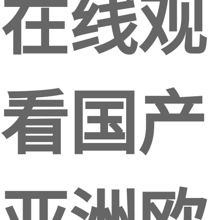
在线观
看国产