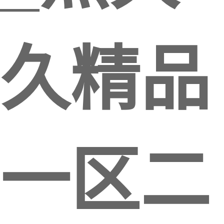
久精品
一区二